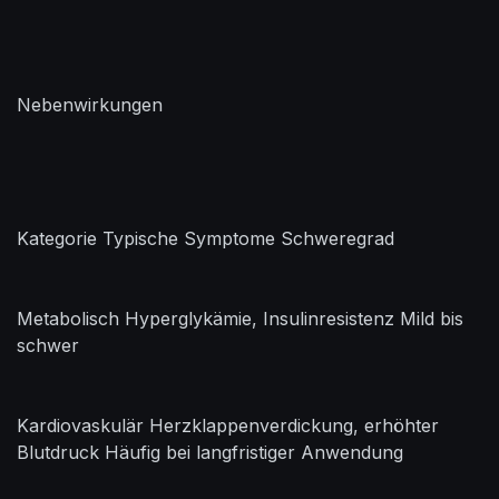
Nebenwirkungen
Kategorie Typische Symptome Schweregrad
Metabolisch Hyperglykämie, Insulinresistenz Mild bis
schwer
Kardiovaskulär Herzklappenverdickung, erhöhter
Blutdruck Häufig bei langfristiger Anwendung