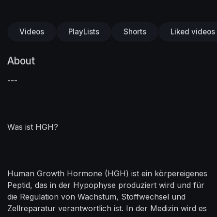
Videos
PlayLists
Shorts
Liked videos
About
---
Was ist HGH?
Human Growth Hormone (HGH) ist ein körpereigenes
Peptid, das in der Hypophyse produziert wird und für
die Regulation von Wachstum, Stoffwechsel und
Zellreparatur verantwortlich ist. In der Medizin wird es