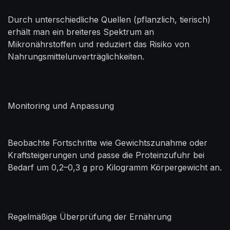
Durch unterschiedliche Quellen (pflanzlich, tierisch)
erhält man ein breiteres Spektrum an
Mikronährstoffen und reduziert das Risiko von
Nahrungsmittelunverträglichkeiten.
Monitoring und Anpassung
Beobachte Fortschritte wie Gewichtszunahme oder
Kraftsteigerungen und passe die Proteinzufuhr bei
Bedarf um 0,2–0,3 g pro Kilogramm Körpergewicht an.
Regelmäßige Überprüfung der Ernährung