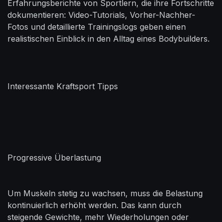
Erfahrungsberichte von Sportlern, die ihre Fortschritte
dokumentieren: Video-Tutorials, Vorher-Nachher-
Fotos und detaillierte Trainingslogs geben einen
realistischen Einblick in den Alltag eines Bodybuilders.
Interessante Kraftsport Tipps
Progressive Überlastung
Um Muskeln stetig zu wachsen, muss die Belastung
kontinuierlich erhöht werden. Das kann durch
steigende Gewichte, mehr Wiederholungen oder