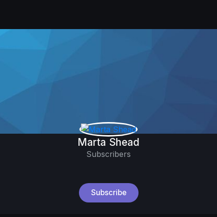
Marta Shead
Subscribers
Subscribe