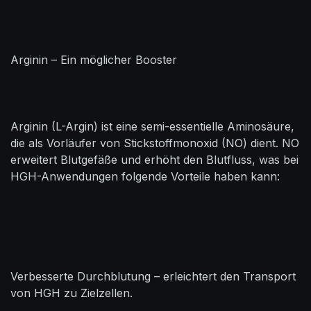
Arginin – Ein möglicher Booster
Arginin (L-Argin) ist eine semi-essentielle Aminosäure,
die als Vorläufer von Stickstoffmonoxid (NO) dient. NO
erweitert Blutgefäße und erhöht den Blutfluss, was bei
HGH-Anwendungen folgende Vorteile haben kann:
Verbesserte Durchblutung – erleichtert den Transport
von HGH zu Zielzellen.