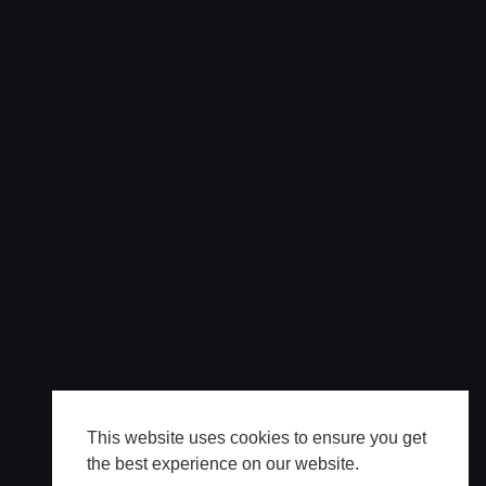
This website uses cookies to ensure you get
the best experience on our website.