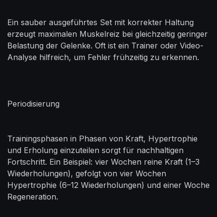
Ein sauber ausgeführtes Set mit korrekter Haltung
erzeugt maximalen Muskelreiz bei gleichzeitig geringer
Belastung der Gelenke. Oft ist ein Trainer oder Video-
Analyse hilfreich, um Fehler frühzeitig zu erkennen.
Periodisierung
Trainingsphasen in Phasen von Kraft, Hypertrophie
und Erholung einzuteilen sorgt für nachhaltigen
Fortschritt. Ein Beispiel: vier Wochen reine Kraft (1–3
Wiederholungen), gefolgt von vier Wochen
Hypertrophie (6–12 Wiederholungen) und einer Woche
Regeneration.