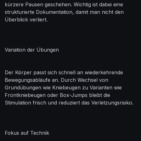
kürzere Pausen geschehen. Wichtig ist dabei eine
strukturierte Dokumentation, damit man nicht den
Überblick verliert.
Variation der Übungen
Der Körper passt sich schnell an wiederkehrende
Bewegungsabläufe an. Durch Wechsel von
Grundübungen wie Kniebeugen zu Varianten wie
Frontkniebeugen oder Box-Jumps bleibt die
Stimulation frisch und reduziert das Verletzungsrisiko.
Fokus auf Technik