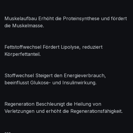
Muskelaufbau Erhöht die Proteinsynthese und fördert
die Muskelmasse.
Fettstoffwechsel Fördert Lipolyse, reduziert
Körperfettanteil.
Stoffwechsel Steigert den Energieverbrauch,
beeinflusst Glukose- und Insulinwirkung.
Regeneration Beschleunigt die Heilung von
Verletzungen und erhöht die Regenerationsfähigkeit.
---