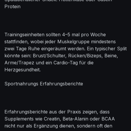
Protein
Trainingseinheiten sollten 4–5 mal pro Woche
stattfinden, wobei jeder Muskelgruppe mindestens
zwei Tage Ruhe eingeräumt werden. Ein typischer Split
könnte sein: Brust/Schulter, Rücken/Bizeps, Beine,
Arme/Trapez und ein Cardio-Tag für die
Herzgesundheit.
Sportnahrungs Erfahrungsberichte
Erfahrungsberichte aus der Praxis zeigen, dass
Supplements wie Creatin, Beta-Alanin oder BCAA
nicht nur als Ergänzung dienen, sondern oft den