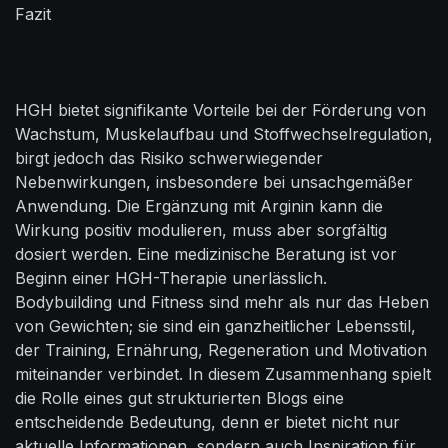
Fazit
HGH bietet signifikante Vorteile bei der Förderung von
Wachstum, Muskelaufbau und Stoffwechselregulation,
birgt jedoch das Risiko schwerwiegender
Nebenwirkungen, insbesondere bei unsachgemäßer
Anwendung. Die Ergänzung mit Arginin kann die
Wirkung positiv modulieren, muss aber sorgfältig
dosiert werden. Eine medizinische Beratung ist vor
Beginn einer HGH-Therapie unerlässlich.
Bodybuilding und Fitness sind mehr als nur das Heben
von Gewichten; sie sind ein ganzheitlicher Lebensstil,
der Training, Ernährung, Regeneration und Motivation
miteinander verbindet. In diesem Zusammenhang spielt
die Rolle eines gut strukturierten Blogs eine
entscheidende Bedeutung, denn er bietet nicht nur
aktuelle Informationen, sondern auch Inspiration für