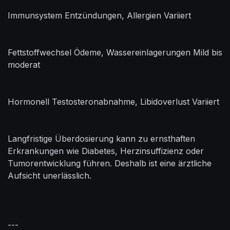
Immunsystem Entzündungen, Allergien Variiert
Fettstoffwechsel Ödeme, Wassereinlagerungen Mild bis
moderat
Hormonell Testosteronabnahme, Libidoverlust Variiert
Langfristige Überdosierung kann zu ernsthaften
Erkrankungen wie Diabetes, Herzinsuffizienz oder
Tumorentwicklung führen. Deshalb ist eine ärztliche
Aufsicht unerlässlich.
---