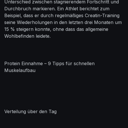
Unterschied zwischen stagnierendem Fortschritt und
Durchbruch markieren. Ein Athlet berichtet zum
Beispiel, dass er durch regelmäßiges Creatin-Training
seine Wiederholungen in den letzten drei Monaten um
15 % steigern konnte, ohne dass das allgemeine
Wohlbefinden leidete.
Protein Einnahme – 9 Tipps für schnellen
Muskelaufbau
Verteilung über den Tag