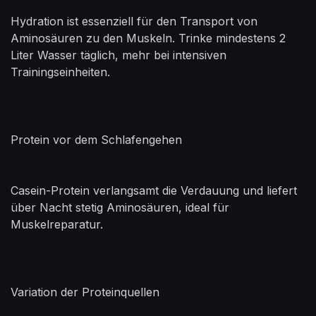
Hydration ist essenziell für den Transport von
Aminosäuren zu den Muskeln. Trinke mindestens 2
Liter Wasser täglich, mehr bei intensiven
Trainingseinheiten.
Protein vor dem Schlafengehen
Casein-Protein verlangsamt die Verdauung und liefert
über Nacht stetig Aminosäuren, ideal für
Muskelreparatur.
Variation der Proteinquellen