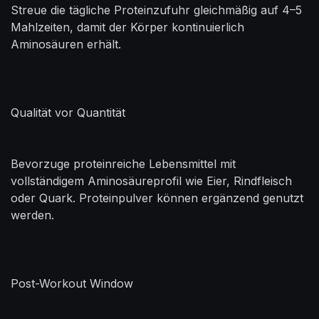
Streue die tägliche Proteinzufuhr gleichmäßig auf 4–5
Mahlzeiten, damit der Körper kontinuierlich
Aminosäuren erhält.
Qualität vor Quantität
Bevorzuge proteinreiche Lebensmittel mit
vollständigem Aminosäureprofil wie Eier, Rindfleisch
oder Quark. Proteinpulver können ergänzend genutzt
werden.
Post-Workout Window