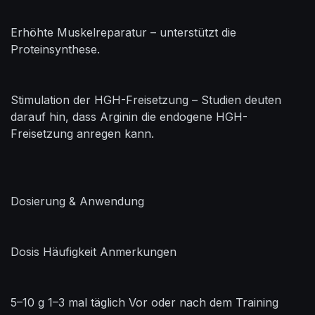
Erhöhte Muskelreparatur – unterstützt die
Proteinsynthese.
Stimulation der HGH-Freisetzung – Studien deuten
darauf hin, dass Arginin die endogene HGH-
Freisetzung anregen kann.
Dosierung & Anwendung
Dosis Häufigkeit Anmerkungen
5–10 g 1–3 mal täglich Vor oder nach dem Training