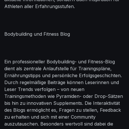
Athleten aller Erfahrungsstufen.
Bodybuilding und Fitness Blog
Ein professioneller Bodybuilding- und Fitness-Blog
dient als zentrale Anlaufstelle für Trainingspläne,
Ernährungstipps und persönliche Erfolgsgeschichten.
Durch regelmäßige Beiträge können Leserinnen und
Leser Trends verfolgen – von neuen
Trainingsmethoden wie Pyramiden- oder Drop-Sätzen
bis hin zu innovativen Supplements. Die Interaktivität
des Blogs ermöglicht es, Fragen zu stellen, Feedback
zu erhalten und sich mit einer Community
auszutauschen. Besonders wertvoll sind dabei die