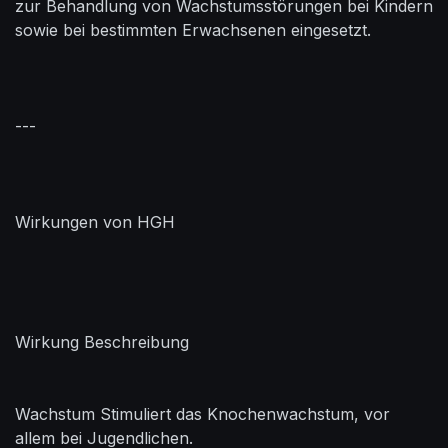
zur Behandlung von Wachstumsstörungen bei Kindern
sowie bei bestimmten Erwachsenen eingesetzt.
---
Wirkungen von HGH
Wirkung Beschreibung
Wachstum Stimuliert das Knochenwachstum, vor
allem bei Jugendlichen.