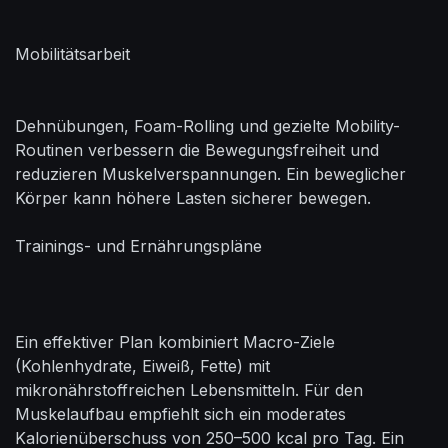
Mobilitätsarbeit
Dehnübungen, Foam-Rolling und gezielte Mobility-
Routinen verbessern die Bewegungsfreiheit und
reduzieren Muskelverspannungen. Ein beweglicher
Körper kann höhere Lasten sicherer bewegen.
Trainings- und Ernährungspläne
Ein effektiver Plan kombiniert Macro-Ziele
(Kohlenhydrate, Eiweiß, Fette) mit
mikronährstoffreichen Lebensmitteln. Für den
Muskelaufbau empfiehlt sich ein moderates
Kalorienüberschuss von 250–500 kcal pro Tag. Ein