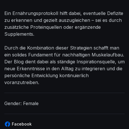
Ein Ernährungsprotokoll hilft dabei, eventuelle Defizite
zu erkennen und gezielt auszugleichen – sei es durch
zusätzliche Proteinquellen oder ergänzende
Supplements.
Durch die Kombination dieser Strategien schafft man
ein solides Fundament für nachhaltigen Muskelaufbau.
Der Blog dient dabei als ständige Inspirationsquelle, um
neue Erkenntnisse in den Alltag zu integrieren und die
persönliche Entwicklung kontinuierlich
voranzutreiben.
Gender: Female
Facebook