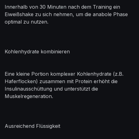
Innerhalb von 30 Minuten nach dem Training ein
Eiweißshake zu sich nehmen, um die anabole Phase
optimal zu nutzen.
Kohlenhydrate kombinieren
Eine kleine Portion komplexer Kohlenhydrate (z.B.
Haferflocken) zusammen mit Protein erhöht die
Insulinausschüttung und unterstützt die
Muskelregeneration.
Ausreichend Flüssigkeit