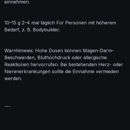
einnehmen.
10–15 g 2–4 mal täglich Für Personen mit höherem
Bedarf, z. B. Bodybuilder.
Warnhinweis: Hohe Dosen können Magen-Darm-
Beschwerden, Bluthochdruck oder allergische
Reaktionen hervorrufen. Bei bestehenden Herz- oder
Nierenerkrankungen sollte die Einnahme vermieden
werden.
---