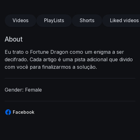
Videos
PlayLists
Shorts
Liked videos
About
Eu trato o Fortune Dragon como um enigma a ser
decifrado. Cada artigo é uma pista adicional que divido
com você para finalizarmos a solução.
Gender: Female
Facebook