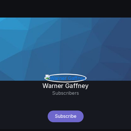
Warner Gaffney
Subscribers
Subscribe